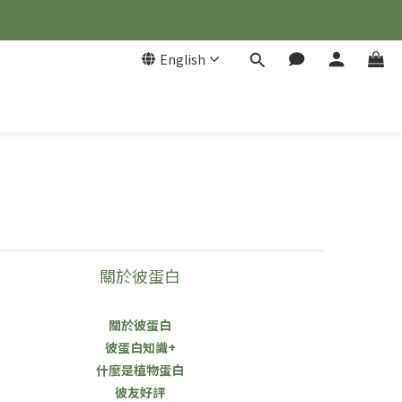
English
關於彼蛋白
關於彼蛋白
彼蛋白知識+
什麼是植物蛋白
彼友好評