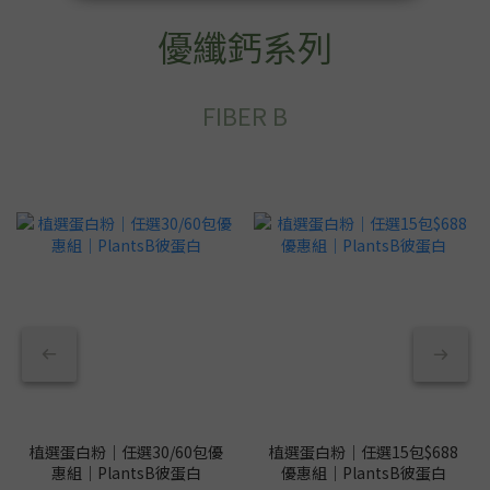
優纖鈣系列
FIBER B
植選蛋白粉｜任選30/60包優
植選蛋白粉｜任選15包$688
惠組｜PlantsB彼蛋白
優惠組｜PlantsB彼蛋白