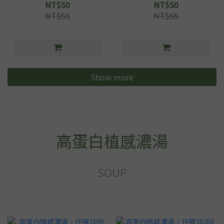
NT$50
NT$50
NT$55
NT$55
Show more
高蛋白植感濃湯
SOUP