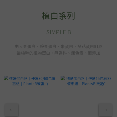
植白系列
SIMPLE B
由大豆蛋白、豌豆蛋白、米蛋白、葵花蛋白組成
最純粹的植物蛋白，無香料、無色素、無添加