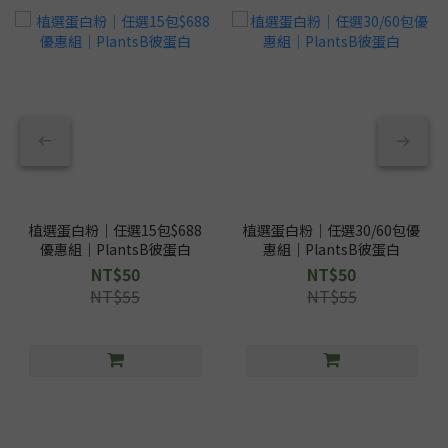
植選蛋白粉｜任選15包$688
植選蛋白粉｜任選30/60包優
優惠組｜PlantsB彼蛋白
惠組｜PlantsB彼蛋白
NT$50
NT$50
NT$55
NT$55