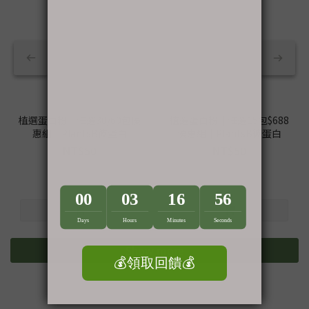
植選蛋白粉｜任選30/60包優
植選蛋白粉｜任選15包$688
惠組｜PlantsB彼蛋白
優惠組｜PlantsB彼蛋白
NT$50
NT$50
NT$55
NT$55
Show more