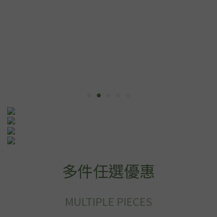
多件任選優惠
MULTIPLE PIECES