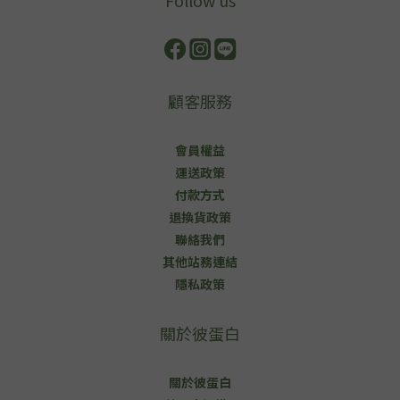
顧客服務
會員權益
運送政策
付款方式
退換貨政策
聯絡我們
其他站務連結
隱私政策
關於彼蛋白
關於彼蛋白