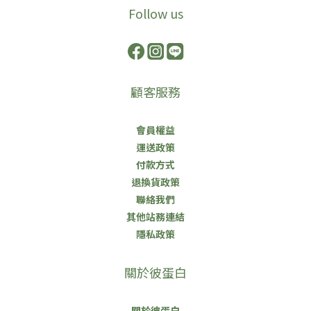
Follow us
顧客服務
會員權益
運送政策
付款方式
退換貨政策
聯絡我們
其他站務連結
隱私政策
關於彼蛋白
關於彼蛋白