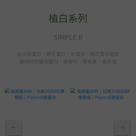
植白系列
SIMPLE B
由大豆蛋白、豌豆蛋白、米蛋白、葵花蛋白組成
最純粹的植物蛋白，無香料、無色素、無添加