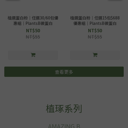
植選蛋白粉｜任選30/60包優
植選蛋白粉｜任選15包$688
惠組｜PlantsB彼蛋白
優惠組｜PlantsB彼蛋白
NT$50
NT$50
NT$55
NT$55
查看更多
植琢系列
AMAZING B