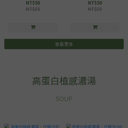
NT$50
NT$50
NT$55
NT$55
查看更多
高蛋白植感濃湯
SOUP