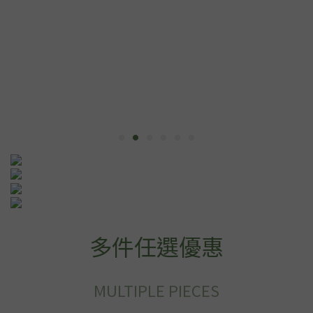
多件任選優惠
MULTIPLE PIECES