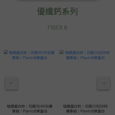
優纖鈣系列
FIBER B
植選蛋白粉｜任選30/60包優
植選蛋白粉｜任選15包$688
惠組｜PlantsB彼蛋白
優惠組｜PlantsB彼蛋白