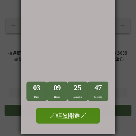
植選蛋白粉｜任選30/60包優
植選蛋白粉｜任選15包$688
惠組｜PlantsB彼蛋白
優惠組｜PlantsB彼蛋白
NT$50
NT$50
NT$55
NT$55
查看更多