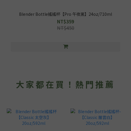
Blender Bottle搖搖杯【Pro 午夜黑】24oz/710ml
NT$359
NT$450
大家都在買！熱門推薦