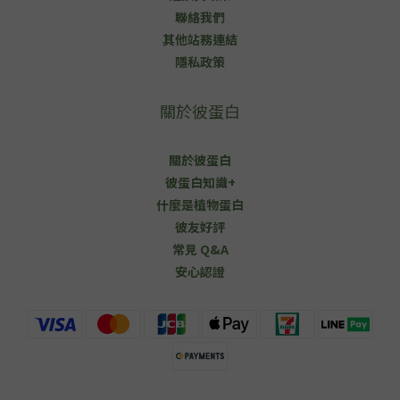
聯絡我們
其他站務連結
隱私政策
關於彼蛋白
關於彼蛋白
彼蛋白知識+
什麼是植物蛋白
彼友好評
常見 Q&A
安心認證