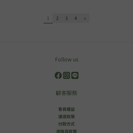
1
2
3
4
»
Follow us
顧客服務
會員權益
運送政策
付款方式
退換貨政策