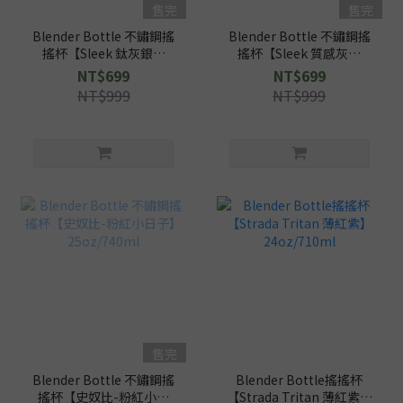
售完
售完
Blender Bottle 不鏽鋼搖
Blender Bottle 不鏽鋼搖
搖杯【Sleek 鈦灰銀】
搖杯【Sleek 質感灰】
25oz/740ml
25oz/740ml
NT$699
NT$699
NT$999
NT$999
售完
Blender Bottle 不鏽鋼搖
Blender Bottle搖搖杯
搖杯【史奴比-粉紅小日
【Strada Tritan 薄紅紫】