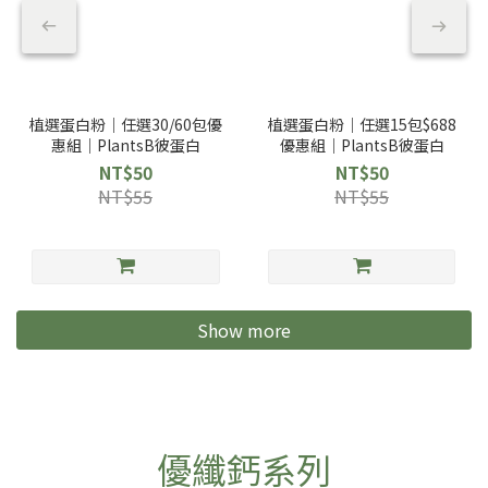
植選蛋白粉｜任選30/60包優
植選蛋白粉｜任選15包$688
惠組｜PlantsB彼蛋白
優惠組｜PlantsB彼蛋白
NT$50
NT$50
NT$55
NT$55
Show more
優纖鈣系列