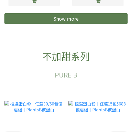
Show more
不加甜系列
PURE B