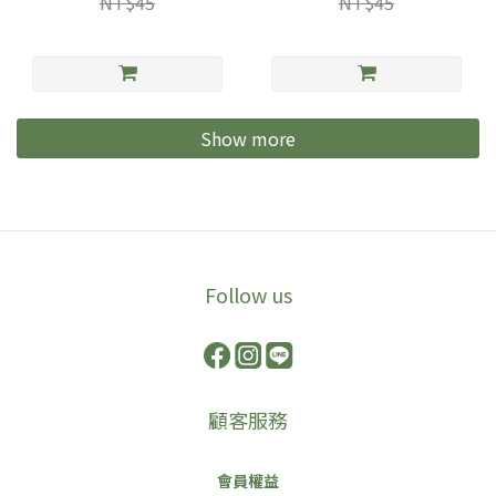
NT$45
NT$45
Show more
Image Title
Follow us
顧客服務
會員權益