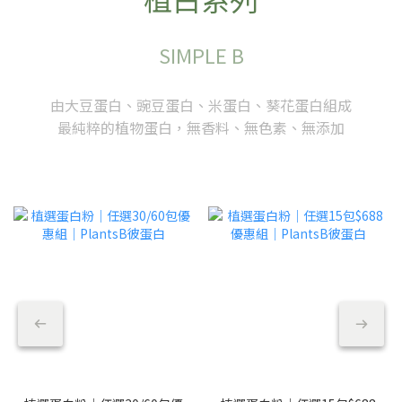
SIMPLE B
由大豆蛋白、豌豆蛋白、米蛋白、葵花蛋白組成
最純粹的植物蛋白，無香料、無色素、無添加