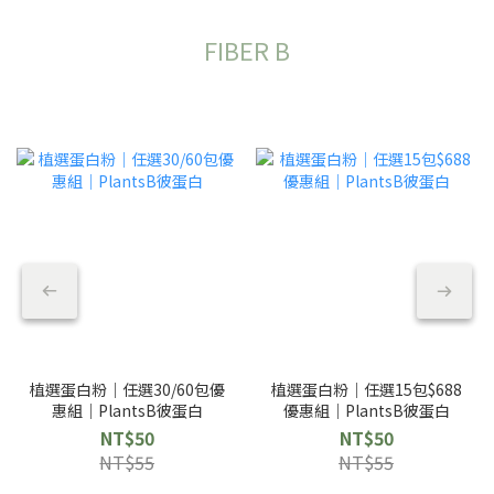
FIBER B
植選蛋白粉｜任選30/60包優
植選蛋白粉｜任選15包$688
惠組｜PlantsB彼蛋白
優惠組｜PlantsB彼蛋白
NT$50
NT$50
NT$55
NT$55