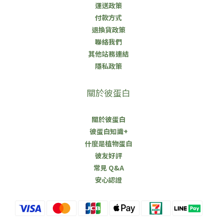
運送政策
付款方式
退換貨政策
聯絡我們
其他站務連結
隱私政策
關於彼蛋白
關於彼蛋白
彼蛋白知識+
什麼是植物蛋白
彼友好評
常見 Q&A
安心認證