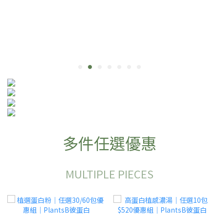
多件任選優惠
MULTIPLE PIECES