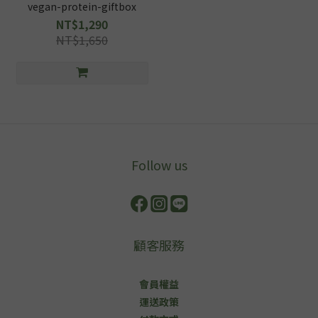
vegan-protein-giftbox
NT$1,290
NT$1,650
Follow us
顧客服務
會員權益
運送政策