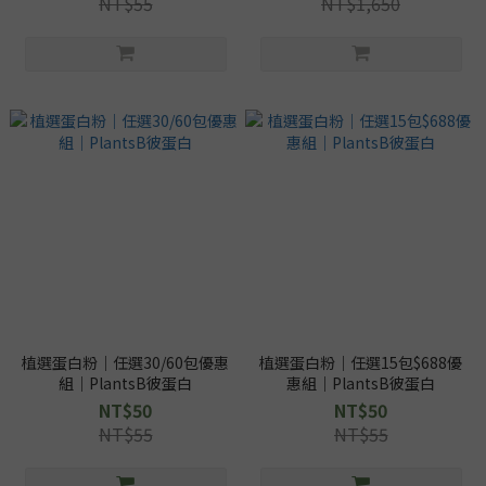
NT$55
NT$1,650
植選蛋白粉｜任選30/60包優惠
植選蛋白粉｜任選15包$688優
組｜PlantsB彼蛋白
惠組｜PlantsB彼蛋白
NT$50
NT$50
NT$55
NT$55