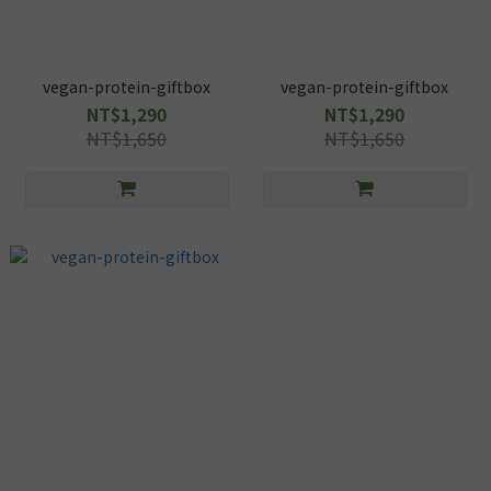
vegan-protein-giftbox
vegan-protein-giftbox
NT$1,290
NT$1,290
NT$1,650
NT$1,650