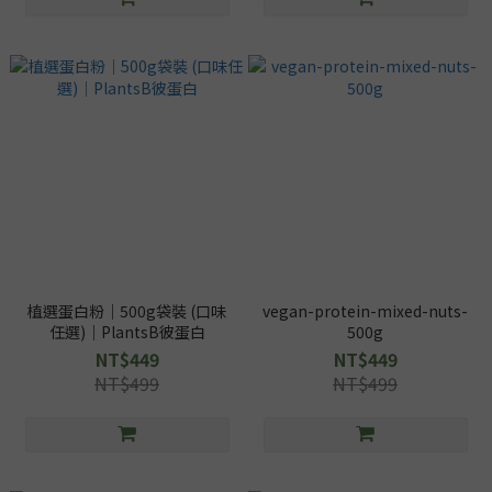
植選蛋白粉｜500g袋裝 (口味
vegan-protein-mixed-nuts-
任選)｜PlantsB彼蛋白
500g
NT$449
NT$449
NT$499
NT$499