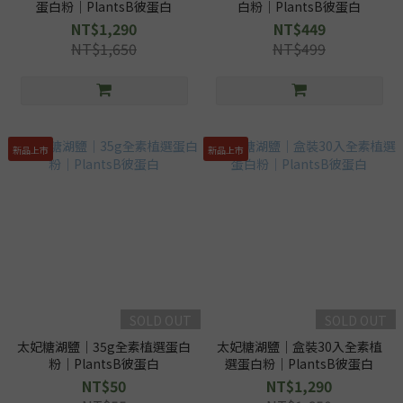
蛋白粉｜PlantsB彼蛋白
白粉｜PlantsB彼蛋白
NT$1,290
NT$449
NT$1,650
NT$499
新品上市
新品上市
SOLD OUT
SOLD OUT
太妃糖湖鹽｜35g全素植選蛋白
太妃糖湖鹽｜盒裝30入全素植
粉｜PlantsB彼蛋白
選蛋白粉｜PlantsB彼蛋白
NT$50
NT$1,290