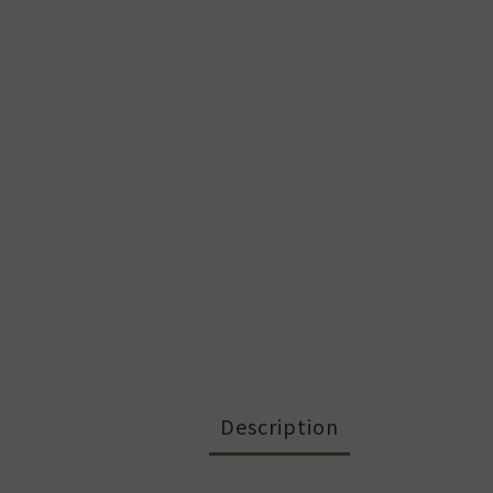
Description