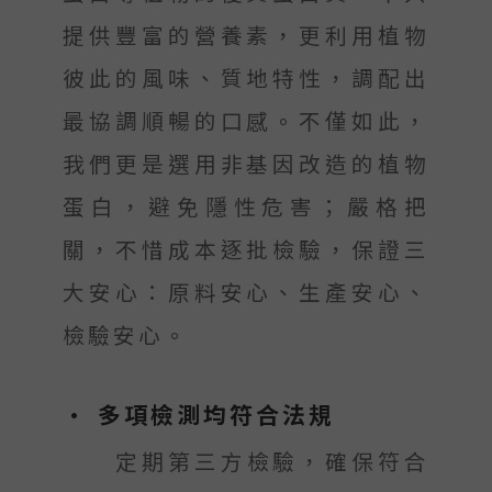
提供豐富的營養素，更利用植物
彼此的風味、質地特性，調配出
最協調順暢的口感。不僅如此，
我們更是選用非基因改造的植物
蛋白，避免隱性危害；嚴格把
關，不惜成本逐批檢驗，保證三
大安心：原料安心、生產安心、
檢驗安心。
• 多項檢測均符合法規
定期第三方檢驗，確保符合