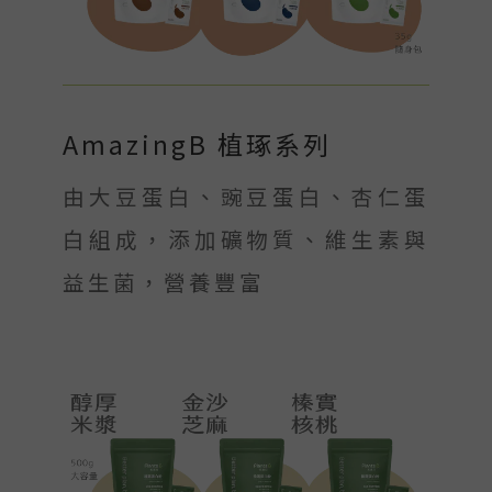
AmazingB 植琢系列
由大豆蛋白、豌豆蛋白、杏仁蛋
白組成，添加礦物質、維生素與
益生菌，營養豐富