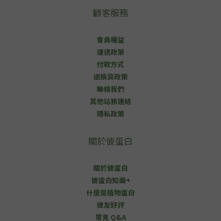
顧客服務
會員權益
運送政策
付款方式
退換貨政策
聯絡我們
其他站務連結
隱私政策
關於彼蛋白
關於彼蛋白
彼蛋白知識+
什麼是植物蛋白
彼友好評
常見 Q&A