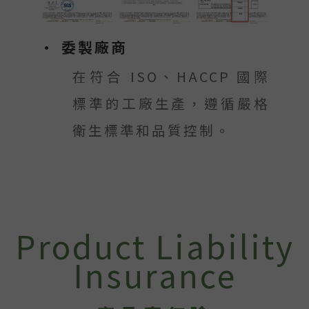
• 委製廠商
在符合 ISO、HACCP 國際
標準的工廠生產，遵循嚴格
衛生標準和品質控制。
Product Liability
Insurance