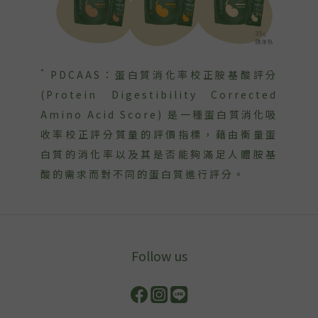
*
PDCAAS：蛋白質消化率校正胺基酸評分
(Protein Digestibility Corrected
Amino Acid Score) 是一種蛋白質消化吸
收率校正評分質量的評價指標，藉由衡量蛋
白質的消化率以及其是否能夠滿足人體胺基
酸的需求而對不同的蛋白質進行評分。
Follow us