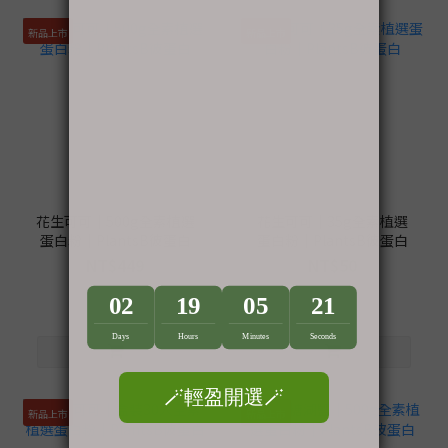
新品上市
新品上市
花生可可｜500g全素植選
花生可可｜35g全素植選
蛋白粉｜PlantsB彼蛋白
蛋白粉｜PlantsB彼蛋白
NT$449
NT$50
NT$499
NT$55
新品上市
新品上市