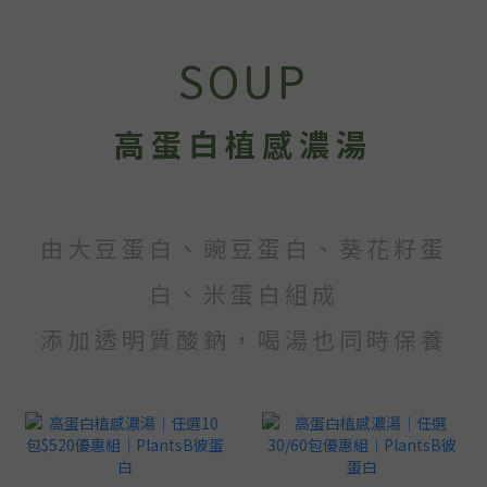
SOUP
高蛋白植感濃湯
由大豆蛋白、豌豆蛋白、葵花籽蛋
白、米蛋白組成
添加透明質酸鈉，喝湯也同時保養