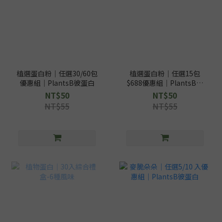
植選蛋白粉｜任選30/60包
植選蛋白粉｜任選15包
優惠組｜PlantsB彼蛋白
$688優惠組｜PlantsB彼
蛋白
NT$50
NT$50
NT$55
NT$55