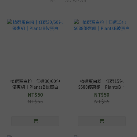
植選蛋白粉｜任選30/60包
植選蛋白粉｜任選15包
優惠組｜PlantsB彼蛋白
$688優惠組｜PlantsB彼
蛋白
NT$50
NT$50
NT$55
NT$55