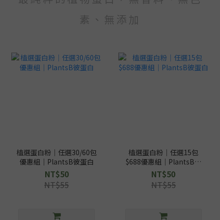
素、無添加
植選蛋白粉｜任選30/60包
植選蛋白粉｜任選15包
優惠組｜PlantsB彼蛋白
$688優惠組｜PlantsB彼
蛋白
NT$50
NT$50
NT$55
NT$55