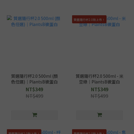
質選隨行杯2.0新上市！
質選隨行杯2.0 500ml (顏
質選隨行杯2.0 500ml - 米
色任選)｜PlantsB彼蛋白
豆綠｜PlantsB彼蛋白
NT$349
NT$349
NT$499
NT$499
質選隨行杯2.0新上市！
質選隨行杯2.0新上市！