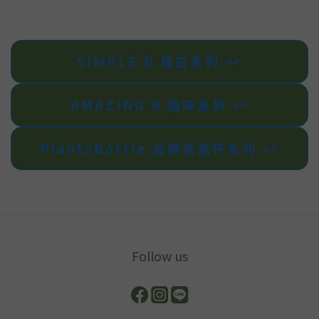
SIMPLE B 植白系列 ↩︎
AMAZING B 植琢系列 ↩︎
PlantsBottle 品牌搖搖杯系列 ↩︎
Follow us