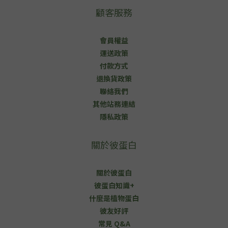
顧客服務
會員權益
運送政策
付款方式
退換貨政策
聯絡我們
其他站務連結
隱私政策
關於彼蛋白
關於彼蛋白
彼蛋白知識+
什麼是植物蛋白
彼友好評
常見 Q&A