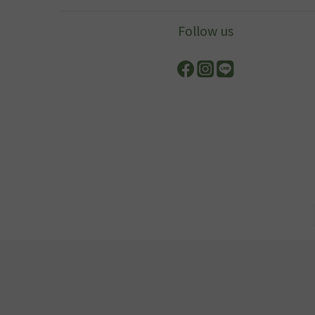
Follow us