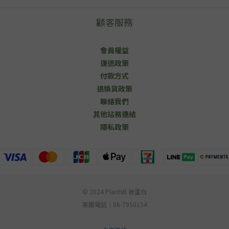
顧客服務
會員權益
運送政策
付款方式
退換貨政策
聯絡我們
其他站務連結
隱私政策
© 2024 PlantsB 彼蛋白
客服電話｜06-7950154