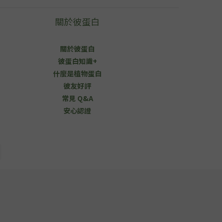
關於彼蛋白
關於彼蛋白
彼蛋白知識+
什麼是植物蛋白
彼友好評
常見 Q&A
安心認證