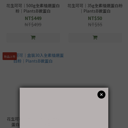
花生可可｜500g全素植選蛋白
花生可可｜35g全素植選蛋白粉
粉｜PlantsB彼蛋白
｜PlantsB彼蛋白
NT$449
NT$50
NT$499
NT$55
新品上市
花生可可｜盒裝30入全素植選
蛋白粉｜PlantsB彼蛋白