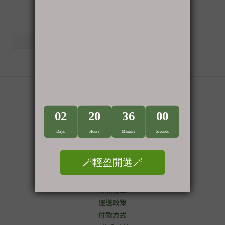
NT$1,290
NT$1,650
Follow us
顧客服務
會員權益
運送政策
付款方式