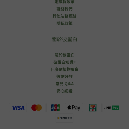
退換貨政策
聯絡我們
其他站務連結
隱私政策
關於彼蛋白
關於彼蛋白
彼蛋白知識+
什麼是植物蛋白
彼友好評
常見 Q&A
安心認證