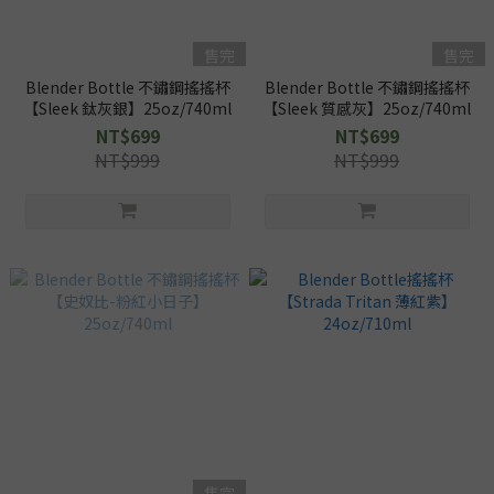
售完
售完
Blender Bottle 不鏽鋼搖搖杯
Blender Bottle 不鏽鋼搖搖杯
【Sleek 鈦灰銀】25oz/740ml
【Sleek 質感灰】25oz/740ml
NT$699
NT$699
NT$999
NT$999
售完