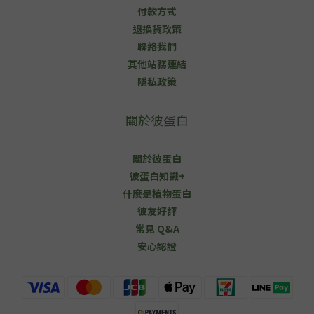
付款方式
退換貨政策
聯絡我們
其他站務連結
隱私政策
關於彼蛋白
關於彼蛋白
彼蛋白知識+
什麼是植物蛋白
彼友好評
常見 Q&A
安心認證