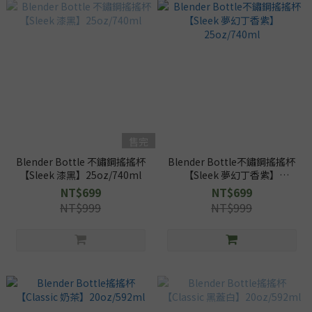
售完
Blender Bottle 不鏽鋼搖搖杯
Blender Bottle不鏽鋼搖搖杯
【Sleek 漆黑】25oz/740ml
【Sleek 夢幻丁香紫】
25oz/740ml
NT$699
NT$699
NT$999
NT$999