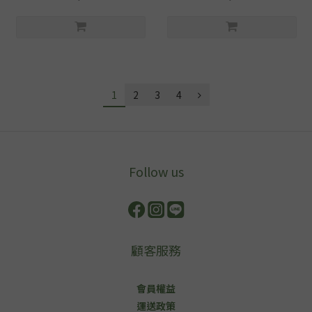
1
2
3
4
Follow us
顧客服務
會員權益
運送政策