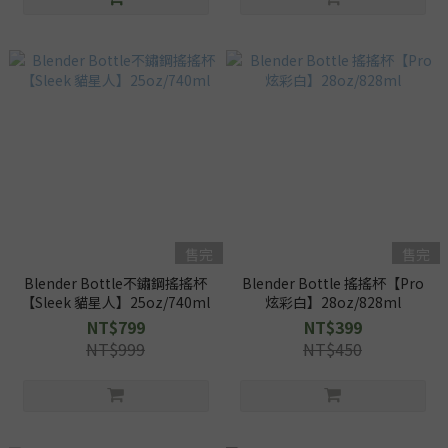
售完
售完
Blender Bottle不鏽鋼搖搖杯
Blender Bottle 搖搖杯【Pro
【Sleek 貓星人】25oz/740ml
炫彩白】28oz/828ml
NT$799
NT$399
NT$999
NT$450