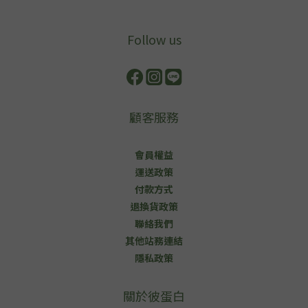
Follow us
顧客服務
會員權益
運送政策
付款方式
退換貨政策
聯絡我們
其他站務連結
隱私政策
關於彼蛋白