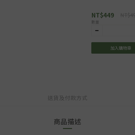
NT$449
NT$4
數量
加入購物車
送貨及付款方式
商品描述