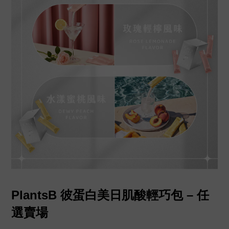
PlantsB 彼蛋白美日肌酸輕巧包 – 任
選賣場