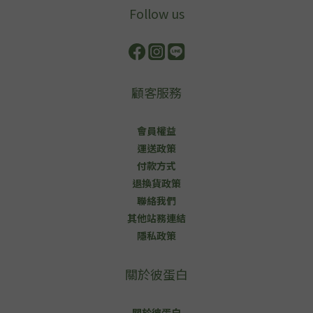
Follow us
顧客服務
會員權益
運送政策
付款方式
退換貨政策
聯絡我們
其他站務連結
隱私政策
關於彼蛋白
關於彼蛋白