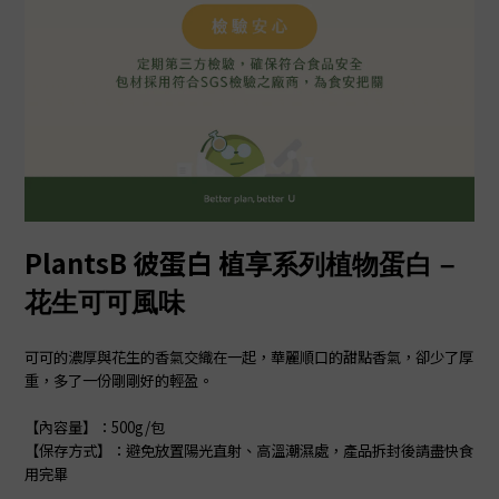
PlantsB 彼蛋白 植
享系列植物蛋白 –
花生可可風味
可可的濃厚與花生的香氣交織在一起，華麗順口的甜點香氣，卻少了厚
重，多了一份剛剛好的輕盈。
【內容量】：500g/包
【保存方式】：避免放置陽光直射、高溫潮濕處，產品拆封後請盡快食
用完畢