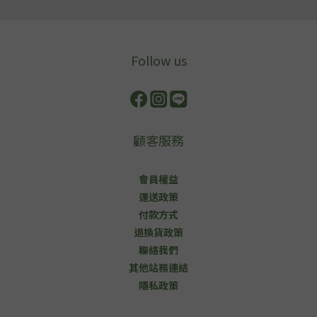
Follow us
顧客服務
會員權益
運送政策
付款方式
退換貨政策
聯絡我們
其他站務連結
隱私政策