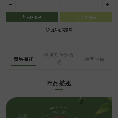
加入購物車
立即購買
加入追蹤清單
送貨及付款方
商品描述
顧客評價
式
商品描述