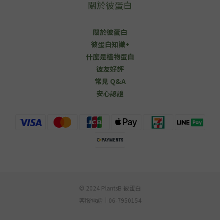
關於彼蛋白
關於彼蛋白
彼蛋白知識+
什麼是植物蛋白
彼友好評
常見 Q&A
安心認證
© 2024 PlantsB 彼蛋白
客服電話｜06-7950154