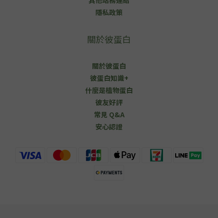
其他站務連結
隱私政策
關於彼蛋白
關於彼蛋白
彼蛋白知識+
什麼是植物蛋白
彼友好評
常見 Q&A
安心認證