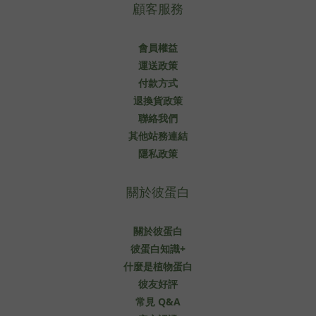
顧客服務
會員權益
運送政策
付款方式
退換貨政策
聯絡我們
其他站務連結
隱私政策
關於彼蛋白
關於彼蛋白
彼蛋白知識+
什麼是植物蛋白
彼友好評
常見 Q&A