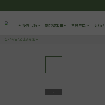
🔥 優惠活動
關於彼蛋白
會員權益
所有商
全部商品
/
超值優惠組 🔥