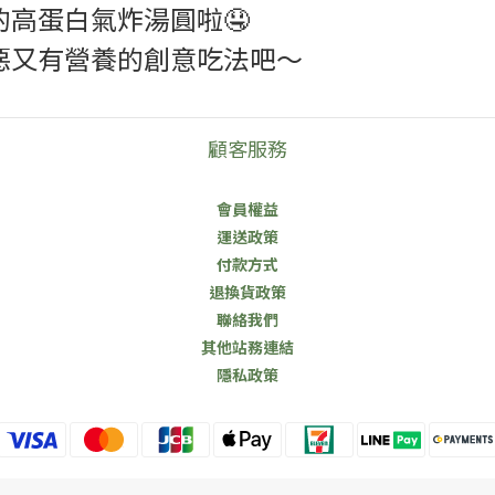
高蛋白氣炸湯圓啦🤤
惡又有營養的創意吃法吧～
顧客服務
會員權益
運送政策
付款方式
退換貨政策
聯絡我們
其他站務連結
隱私政策