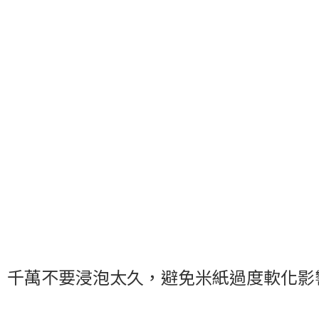
，千萬不要浸泡太久，避免米紙過度軟化影