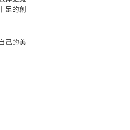
十足的創
自己的美