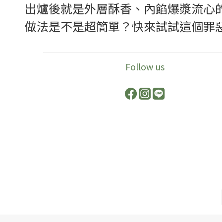
出爐後就是外層酥香、內餡爆漿流心的
做法是不是超簡單？快來試試這個罪
Follow us