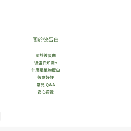
關於彼蛋白
關於彼蛋白
彼蛋白知識+
什麼是植物蛋白
彼友好評
常見 Q&A
安心認證