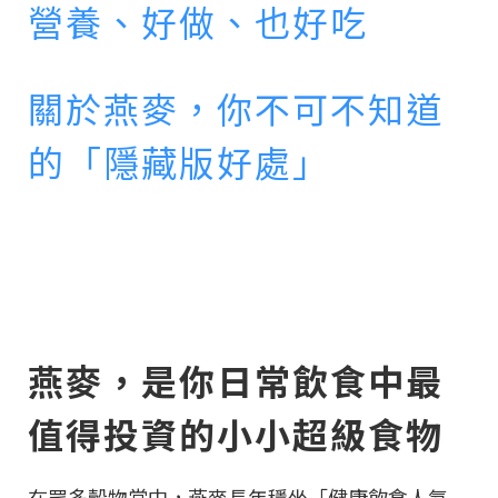
營養、好做、也好吃
關於燕麥，你不可不知道
的「隱藏版好處」
燕麥，是你日常飲食中最
值得投資的小小超級食物
在眾多穀物當中，燕麥長年穩坐「健康飲食人氣