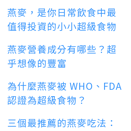
燕麥，是你日常飲食中最
值得投資的小小超級食物
燕麥營養成分有哪些？超
乎想像的豐富
為什麼燕麥被 WHO、FDA
認證為超級食物？
三個最推薦的燕麥吃法：