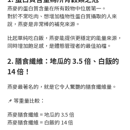
燕麥的蛋白質含量在所有穀物中位居第一。
對於不常吃肉、想增加植物性蛋白質攝取的人來
說，燕麥是非常棒的補充來源。
比起單純吃白飯，燕麥能提供更穩定的能量來源，
同時增加飽足感，是體態管理者的最佳拍檔。
2. 膳食纖維：地瓜的 3.5 倍、白飯的
14 倍！
燕麥最著名的，就是它令人驚艷的膳食纖維量。
📌 等重量比較：
燕麥膳食纖維 = 地瓜的 3.5 倍
燕麥膳食纖維 = 白飯的 14 倍