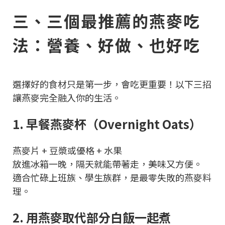
三、三個最推薦的燕麥吃
法：營養、好做、也好吃
選擇好的食材只是第一步，會吃更重要！以下三招
讓燕麥完全融入你的生活。
1. 早餐燕麥杯（Overnight Oats）
燕麥片 + 豆漿或優格 + 水果
放進冰箱一晚，隔天就能帶著走，美味又方便。
適合忙碌上班族、學生族群，是最零失敗的燕麥料
理。
2. 用燕麥取代部分白飯一起煮