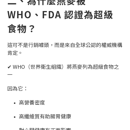
二、為什麼燕麥被
WHO、FDA 認證為超級
食物？
這可不是行銷噱頭，而是來自全球公認的權威機構
肯定。
✔ WHO（世界衛生組織）將燕麥列為超級食物之
一
因為它：
高營養密度
高纖維質有助腸胃健康