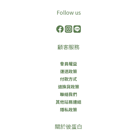
Follow us
顧客服務
會員權益
運送政策
付款方式
退換貨政策
聯絡我們
其他站務連結
隱私政策
關於彼蛋白