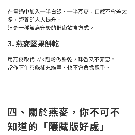
在電鍋中加入一半白飯、一半燕麥，口感不會差太
多，營養卻大大提升。
這是一種無痛升級的健康飲食方式。
3. 燕麥堅果餅乾
用燕麥取代 2/3 麵粉做餅乾，酥香又不罪惡。
當作下午茶能補充能量，也不會負擔過重。
四、關於燕麥，你不可不
知道的「隱藏版好處」