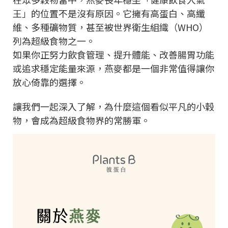
王」的位置不是沒有原因。它擁有高蛋白、高纖
維、多種礦物質，甚至被世界衛生組織（WHO）
列為超級食物之一。
如果你正努力飲食管理、提升體能、改善腸胃功能
或追求穩定能量來源，燕麥都是一個非常值得讓你
放心倚靠的選擇。
讓我們一起深入了解，為什麼這個看似平凡的小穀
物，會成為超級食物界的常勝軍。