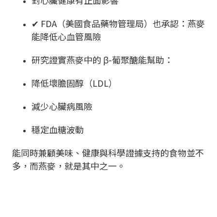
對心臟健康有正面影響
✔ FDA（美國食品藥物管理局）也承認：燕麥
能降低心血管風險
研究證實燕麥中的 β-葡聚醣能幫助：
降低壞膽固醇（LDL）
減少心臟病風險
穩定血糖波動
能同時兼顧美味、健康與科學證據支持的食物並不
多，而燕麥，就是其中之一。