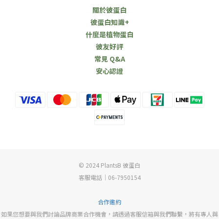
關於彼蛋白
彼蛋白知識+
什麼是植物蛋白
彼友好評
常見 Q&A
安心認證
© 2024 PlantsB 彼蛋白
客服電話｜06-7950154
合作邀約
如果您想要與我們討論品牌商業合作機會，請透過客服信箱與我們聯繫，將有專人與