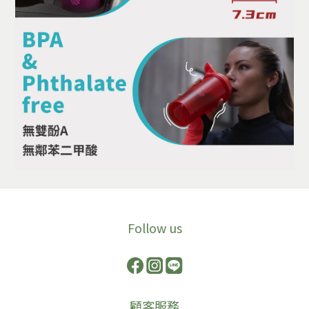
Follow us
顧客服務