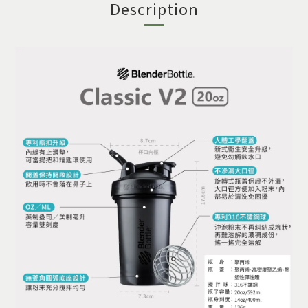
Description