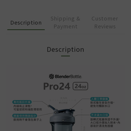
Shipping &
Customer
Description
Payment
Reviews
Description