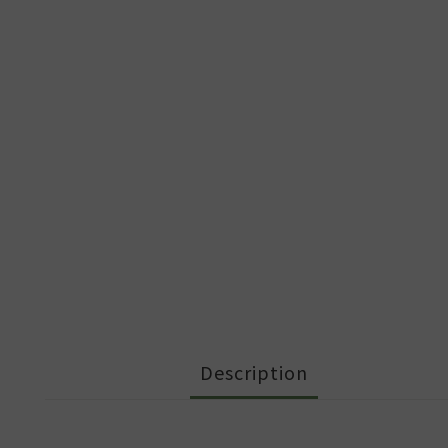
Description