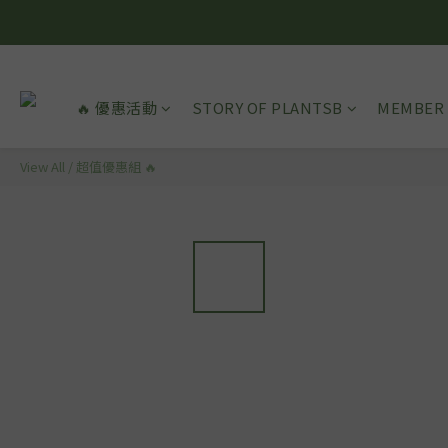
🔥 優惠活動
STORY OF PLANTSB
MEMBER 
View All
/
超值優惠組 🔥