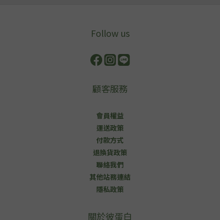
Follow us
顧客服務
會員權益
運送政策
付款方式
退換貨政策
聯絡我們
其他站務連結
隱私政策
關於彼蛋白