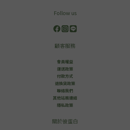
Follow us
顧客服務
會員權益
運送政策
付款方式
退換貨政策
聯絡我們
其他站務連結
隱私政策
關於彼蛋白