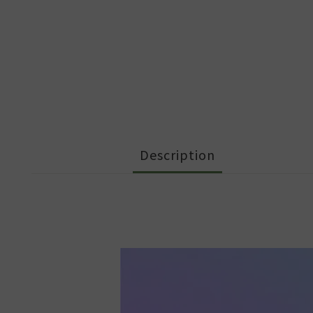
Description