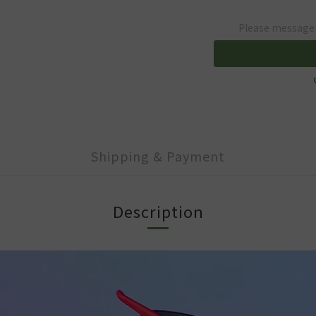
Please message t
Shipping & Payment
Description