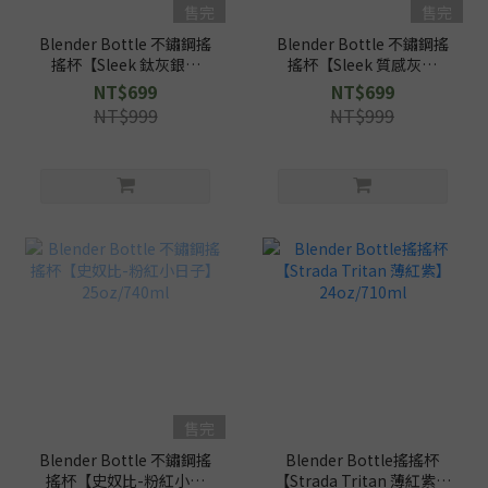
售完
售完
Blender Bottle 不鏽鋼搖
Blender Bottle 不鏽鋼搖
搖杯【Sleek 鈦灰銀】
搖杯【Sleek 質感灰】
25oz/740ml
25oz/740ml
NT$699
NT$699
NT$999
NT$999
售完
Blender Bottle 不鏽鋼搖
Blender Bottle搖搖杯
搖杯【史奴比-粉紅小日
【Strada Tritan 薄紅紫】