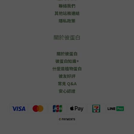
聯絡我們
其他站務連結
隱私政策
關於彼蛋白
關於彼蛋白
彼蛋白知識+
什麼是植物蛋白
彼友好評
常見 Q&A
安心認證