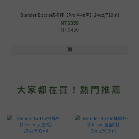
Blender Bottle搖搖杯【Pro 午夜黑】24oz/710ml
NT$359
NT$450
大家都在買！熱門推薦