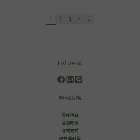
1
2
3
4
»
Follow us
顧客服務
會員權益
運送政策
付款方式
退換貨政策