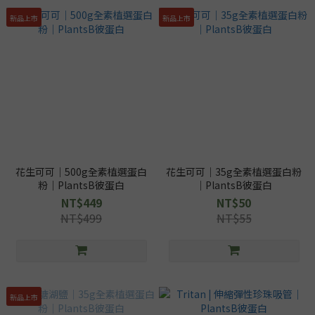
新品上市
新品上市
花生可可｜500g全素植選蛋白
花生可可｜35g全素植選蛋白粉
粉｜PlantsB彼蛋白
｜PlantsB彼蛋白
NT$449
NT$50
NT$499
NT$55
新品上市