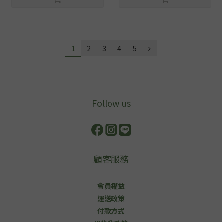
1
2
3
4
5
Follow us
顧客服務
會員權益
運送政策
付款方式