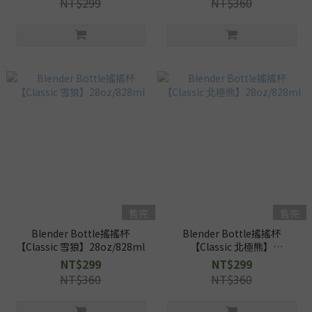
NT$299
NT$360
售完
售完
Blender Bottle搖搖杯
Blender Bottle搖搖杯
【Classic 雪狼】28oz/828ml
【Classic 北極熊】
28oz/828ml
NT$299
NT$299
NT$360
NT$360