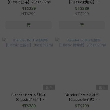
【Classic 奶茶】20oz/592ml
【Classic 戰地綠】
20oz/592ml
NT$289
NT$289
NT$299
NT$299
售完
售完
Blender Bottle搖搖杯
Blender Bottle搖搖杯
【Classic 黑蓋白】
【Classic 葡萄紫】
20oz/592ml
28oz/828ml
NT$289
NT$299