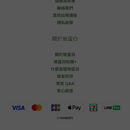
退換貨政策
聯絡我們
其他站務連結
隱私政策
關於彼蛋白
關於彼蛋白
彼蛋白知識+
什麼是植物蛋白
彼友好評
常見 Q&A
安心認證