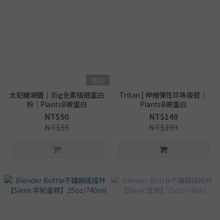
售完
太妃糖湖鹽｜35g全素植選蛋白
Tritan | 伸縮彈性珍珠吸管｜
粉｜PlantsB彼蛋白
PlantsB彼蛋白
NT$50
NT$149
NT$55
NT$399