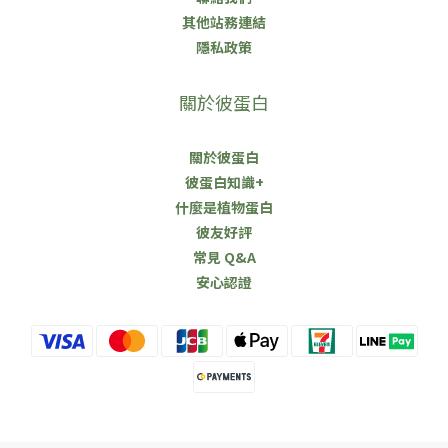
其他站務連結
隱私政策
關於彼蛋白
關於彼蛋白
彼蛋白知識+
什麼是植物蛋白
彼友好評
常見 Q&A
安心認證