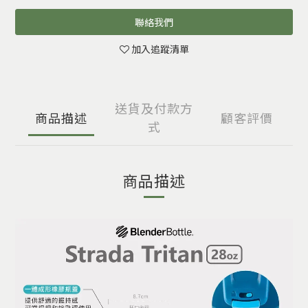
聯絡我們
加入追蹤清單
送貨及付款方
商品描述
顧客評價
式
商品描述