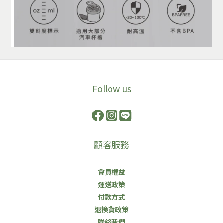
Follow us
顧客服務
會員權益
運送政策
付款方式
退換貨政策
聯絡我們