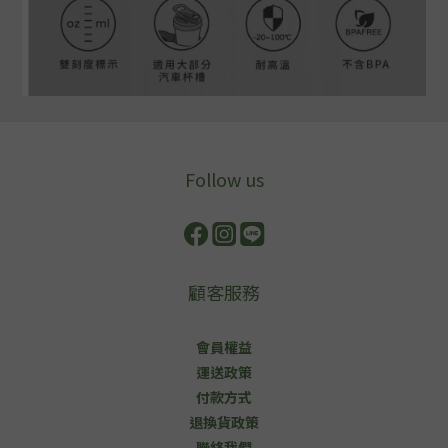
Follow us
顧客服務
會員權益
運送政策
付款方式
退換貨政策
聯絡我們