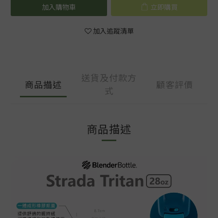
加入購物車
立即購買
加入追蹤清單
送貨及付款方
商品描述
顧客評價
式
商品描述