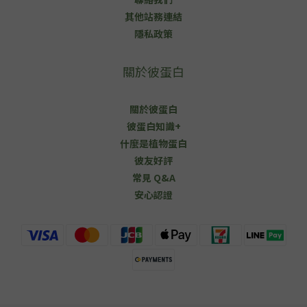
其他站務連結
隱私政策
關於彼蛋白
關於彼蛋白
彼蛋白知識+
什麼是植物蛋白
彼友好評
常見 Q&A
安心認證