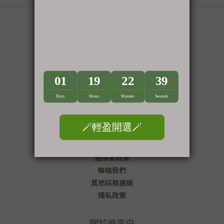
Follow us
顧客服務
會員權益
運送政策
付款方式
退換貨政策
聯絡我們
其他站務連結
隱私政策
關於彼蛋白