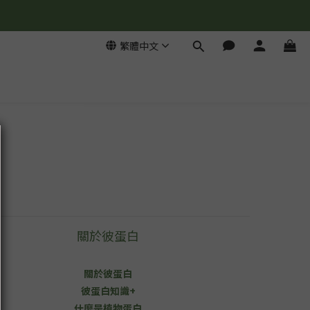
繁體中文
關於彼蛋白
關於彼蛋白
彼蛋白知識+
什麼是植物蛋白