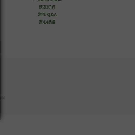
彼友好評
常見 Q&A
安心認證
洽談