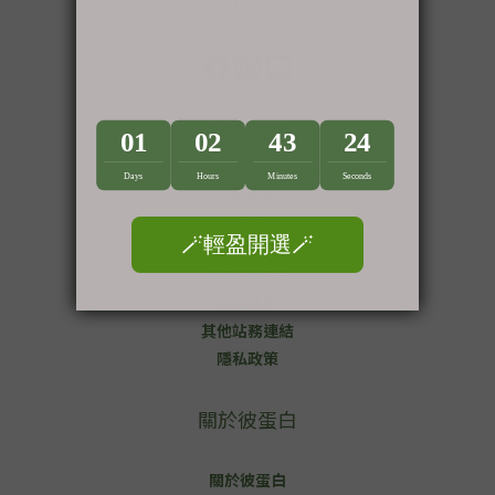
Follow us
顧客服務
會員權益
運送政策
付款方式
退換貨政策
聯絡我們
其他站務連結
隱私政策
關於彼蛋白
關於彼蛋白