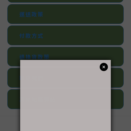
運送政策
付款方式
退換貨政策
聯絡我們
其他站務連結