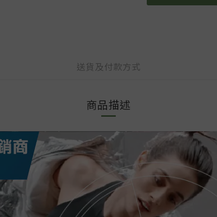
送貨及付款方式
商品描述