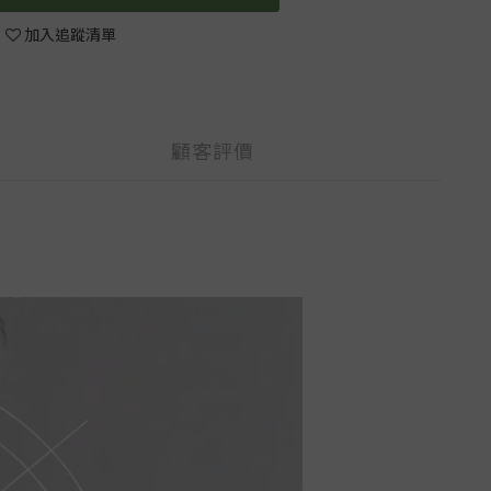
加入追蹤清單
顧客評價