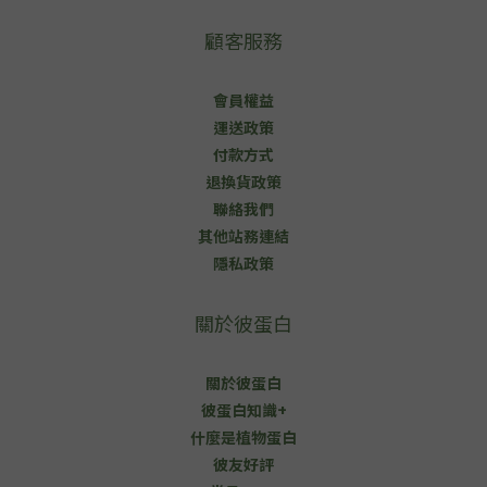
顧客服務
會員權益
運送政策
付款方式
退換貨政策
聯絡我們
其他站務連結
隱私政策
關於彼蛋白
關於彼蛋白
彼蛋白知識+
什麼是植物蛋白
彼友好評