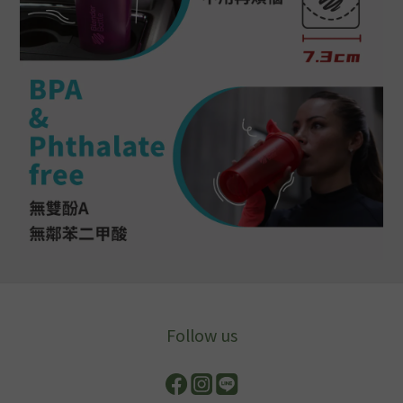
Follow us