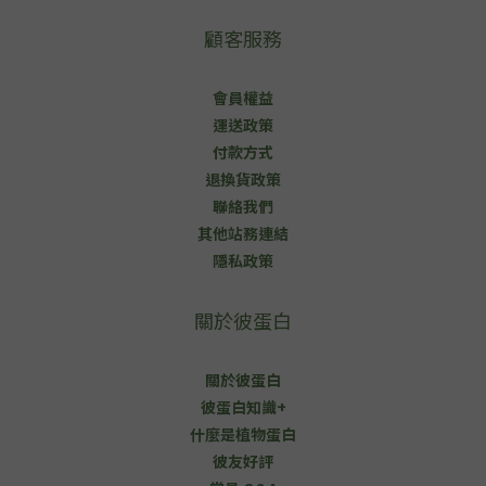
顧客服務
會員權益
運送政策
付款方式
退換貨政策
聯絡我們
其他站務連結
隱私政策
關於彼蛋白
關於彼蛋白
彼蛋白知識+
什麼是植物蛋白
彼友好評