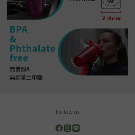
Follow us