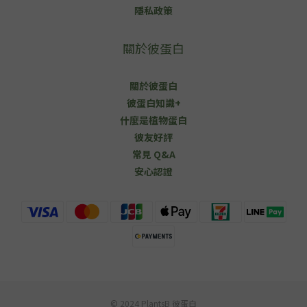
隱私政策
關於彼蛋白
關於彼蛋白
彼蛋白知識+
什麼是植物蛋白
彼友好評
常見 Q&A
安心認證
© 2024 PlantsB 彼蛋白