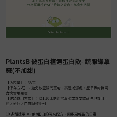
PlantsB 彼蛋白植選蛋白飲- 蔬服綠拿
鐵(不加甜)
【內容量】：35克
【保存方式】：避免放置陽光直射、高溫潮濕處，產品拆封後請
盡快食用完畢
【建議食用方式】：以1:10比例的常溫水或喜愛飲品沖泡食用，
也可依個人口感調整比例
10 多種蔬果 × 植物蛋白的清爽配方，開啟更輕盈的日常