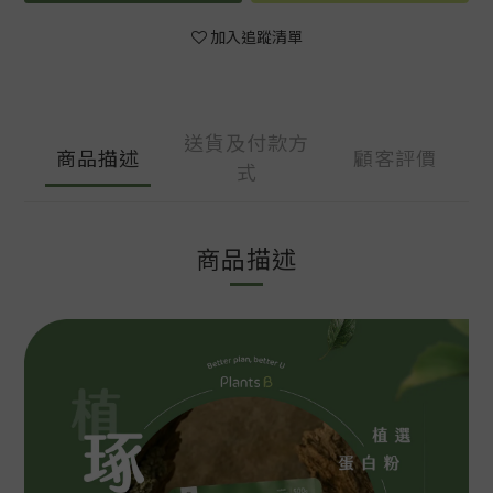
加入追蹤清單
送貨及付款方
商品描述
顧客評價
式
商品描述