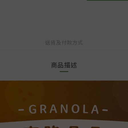
送貨及付款方式
商品描述