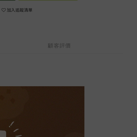
加入追蹤清單
顧客評價