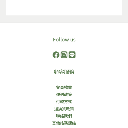
Follow us
顧客服務
會員權益
運送政策
付款方式
退換貨政策
聯絡我們
其他站務連結