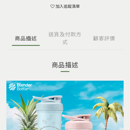
加入追蹤清單
送貨及付款方
商品描述
顧客評價
式
商品描述