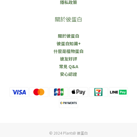
隱私政策
關於彼蛋白
關於彼蛋白
彼蛋白知識+
什麼是植物蛋白
彼友好評
常見 Q&A
安心認證
© 2024 PlantsB 彼蛋白