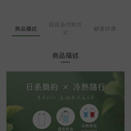
送貨及付款方
商品描述
顧客評價
式
商品描述