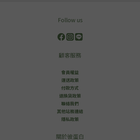
Follow us
顧客服務
會員權益
運送政策
付款方式
退換貨政策
聯絡我們
其他站務連結
隱私政策
關於彼蛋白