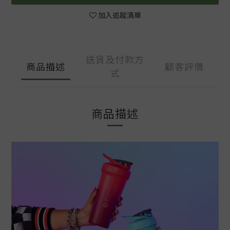
加入追蹤清單
送貨及付款方
商品描述
顧客評價
式
商品描述