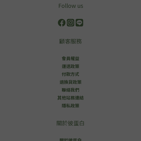
Follow us
顧客服務
會員權益
運送政策
付款方式
退換貨政策
聯絡我們
其他站務連結
隱私政策
關於彼蛋白
關於彼蛋白