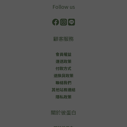
Follow us
顧客服務
會員權益
運送政策
付款方式
退換貨政策
聯絡我們
其他站務連結
隱私政策
關於彼蛋白