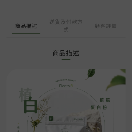
送貨及付款方
商品描述
顧客評價
式
商品描述